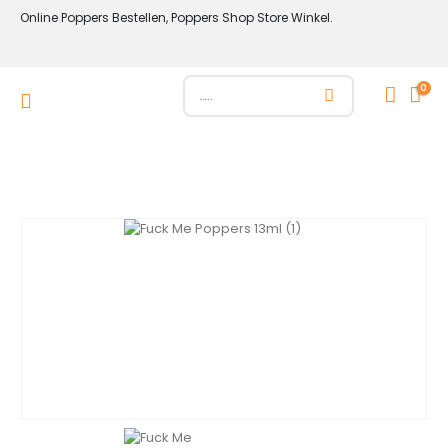
Online Poppers Bestellen, Poppers Shop Store Winkel.
0