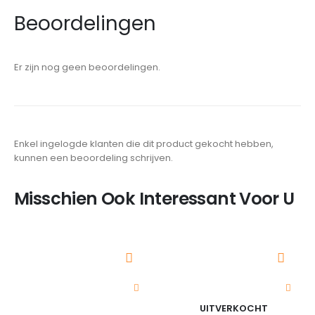
Beoordelingen
Er zijn nog geen beoordelingen.
Enkel ingelogde klanten die dit product gekocht hebben,
kunnen een beoordeling schrijven.
Misschien Ook Interessant Voor U
UITVERKOCHT