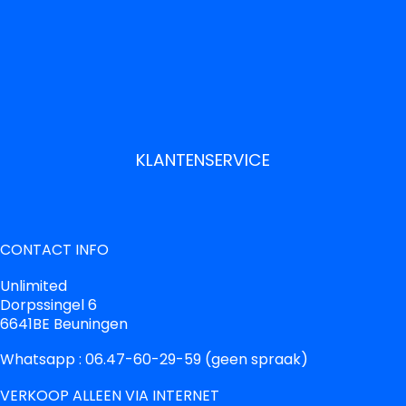
KLANTENSERVICE
CONTACT INFO
Unlimited
Dorpssingel 6
6641BE Beuningen
Whatsapp : 06.47-60-29-59 (geen spraak)
VERKOOP ALLEEN VIA INTERNET