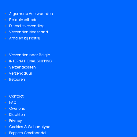
Algemene Voorwaarden
Betaalmethode
Discrete verzending
Verzenden Nederland
Afhalen bij PostNL
Verzenden naar Belgie
INTERNATIONAL SHIPPING
Verzendkosten
verzendduur
Retouren
Contact
FAQ
Over ons
Klachten
Privacy
Cookies & Webanalyse
Poppers Groothandel