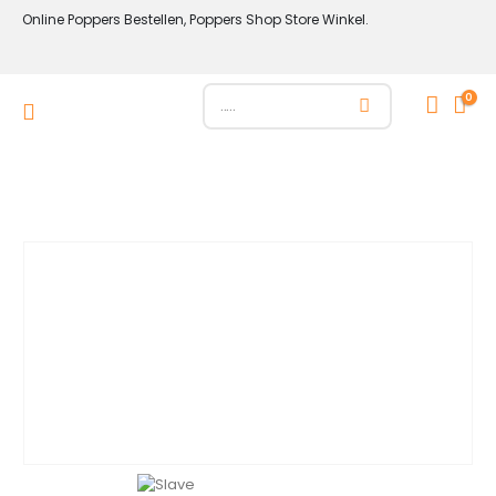
Online Poppers Bestellen, Poppers Shop Store Winkel.
0