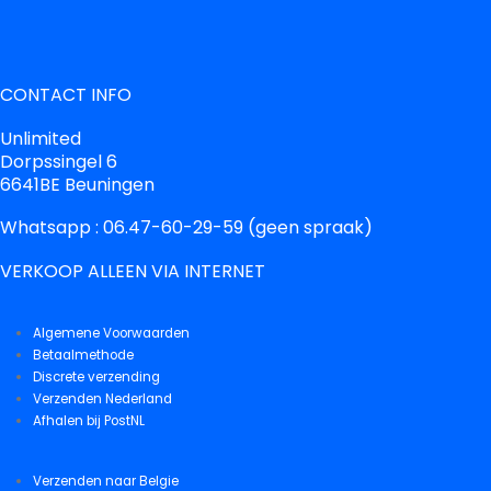
CONTACT INFO
Unlimited
Dorpssingel 6
6641BE Beuningen
Whatsapp : 06.47-60-29-59 (geen spraak)
VERKOOP ALLEEN VIA INTERNET
Algemene Voorwaarden
Betaalmethode
Discrete verzending
Verzenden Nederland
Afhalen bij PostNL
Verzenden naar Belgie