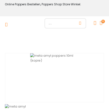
Online Poppers Bestellen, Poppers Shop Store Winkel.
0