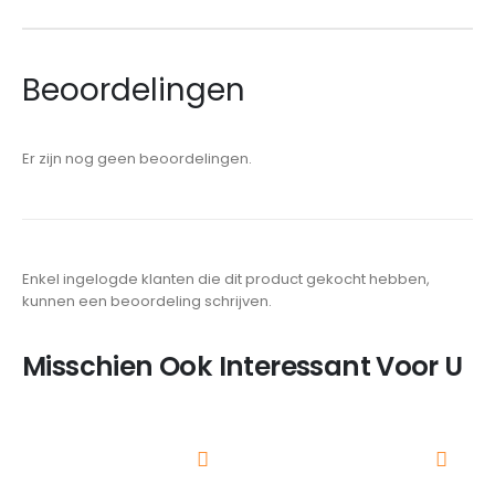
Beoordelingen
Er zijn nog geen beoordelingen.
Enkel ingelogde klanten die dit product gekocht hebben,
kunnen een beoordeling schrijven.
Misschien Ook Interessant Voor U