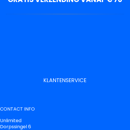
KLANTENSERVICE
CONTACT INFO
Unlimited
Dorpssingel 6