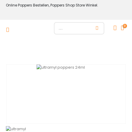
Online Poppers Bestellen, Poppers Shop Store Winkel.
0