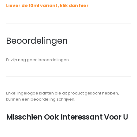
Liever de 10ml variant, klik dan hier
Beoordelingen
Er zijn nog geen beoordelingen.
Enkel ingelogde klanten die dit product gekocht hebben,
kunnen een beoordeling schrijven.
Misschien Ook Interessant Voor U