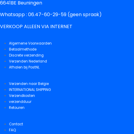
6641BE Beuningen
Whatsapp : 06.47-60-29-59 (geen spraak)
VERKOOP ALLEEN VIA INTERNET
Algemene Voorwaarden
Betaalmethode
Discrete verzending
Verzenden Nederland
Afhalen bij PostNL
Verzenden naar Belgie
INTERNATIONAL SHIPPING
Verzendkosten
verzendduur
Retouren
Contact
FAQ