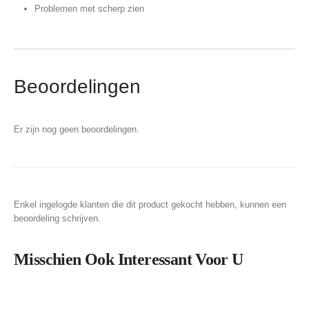
Problemen met scherp zien
Beoordelingen
Er zijn nog geen beoordelingen.
Enkel ingelogde klanten die dit product gekocht hebben, kunnen een
beoordeling schrijven.
Misschien Ook Interessant Voor U