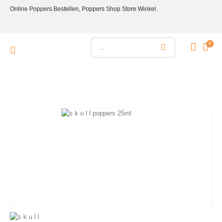
Online Poppers Bestellen, Poppers Shop Store Winkel.
0