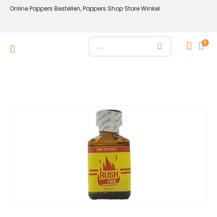
Online Poppers Bestellen, Poppers Shop Store Winkel.
0