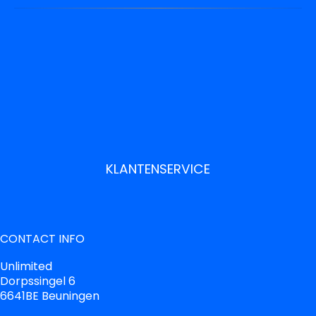
KLANTENSERVICE
CONTACT INFO
Unlimited
Dorpssingel 6
6641BE Beuningen