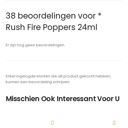
38 beoordelingen voor
*
Rush Fire Poppers 24ml
Er zijn nog geen beoordelingen.
Enkel ingelogde klanten die dit product gekocht hebben,
kunnen een beoordeling schrijven.
Misschien Ook Interessant Voor U