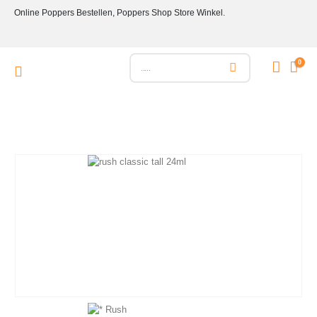
Online Poppers Bestellen, Poppers Shop Store Winkel.
0