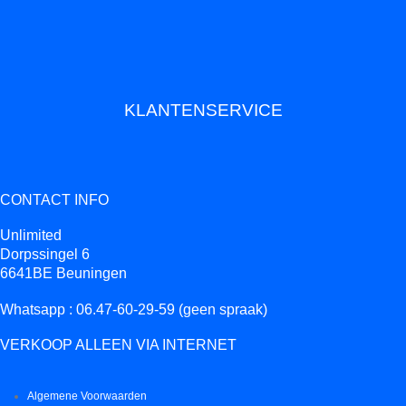
KLANTENSERVICE
CONTACT INFO
Unlimited
Dorpssingel 6
6641BE Beuningen
Whatsapp : 06.47-60-29-59 (geen spraak)
VERKOOP ALLEEN VIA INTERNET
Algemene Voorwaarden