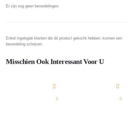
Er zijn nog geen beoordelingen.
Enkel ingelogde klanten die dit product gekocht hebben, kunnen een
beoordeling schrijven.
Misschien Ook Interessant Voor U