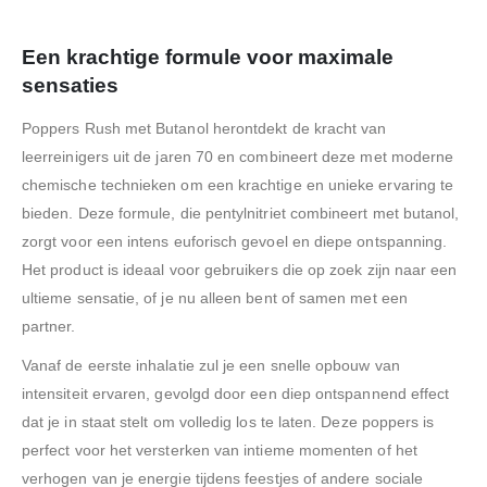
Een krachtige formule voor maximale
sensaties
Poppers Rush met Butanol herontdekt de kracht van
leerreinigers uit de jaren 70 en combineert deze met moderne
chemische technieken om een krachtige en unieke ervaring te
bieden. Deze formule, die pentylnitriet combineert met butanol,
zorgt voor een intens euforisch gevoel en diepe ontspanning.
Het product is ideaal voor gebruikers die op zoek zijn naar een
ultieme sensatie, of je nu alleen bent of samen met een
partner.
Vanaf de eerste inhalatie zul je een snelle opbouw van
intensiteit ervaren, gevolgd door een diep ontspannend effect
dat je in staat stelt om volledig los te laten. Deze poppers is
perfect voor het versterken van intieme momenten of het
verhogen van je energie tijdens feestjes of andere sociale