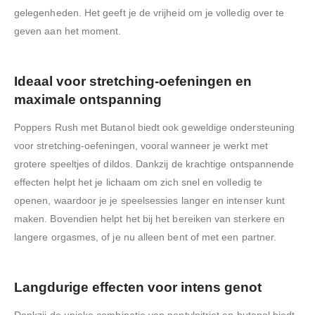
gelegenheden. Het geeft je de vrijheid om je volledig over te
geven aan het moment.
Ideaal voor stretching-oefeningen en
maximale ontspanning
Poppers Rush met Butanol biedt ook geweldige ondersteuning
voor stretching-oefeningen, vooral wanneer je werkt met
grotere speeltjes of dildos. Dankzij de krachtige ontspannende
effecten helpt het je lichaam om zich snel en volledig te
openen, waardoor je je speelsessies langer en intenser kunt
maken. Bovendien helpt het bij het bereiken van sterkere en
langere orgasmes, of je nu alleen bent of met een partner.
Langdurige effecten voor intens genot