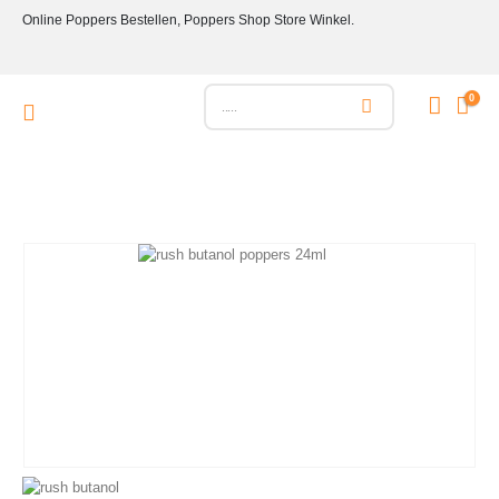
Online Poppers Bestellen, Poppers Shop Store Winkel.
0