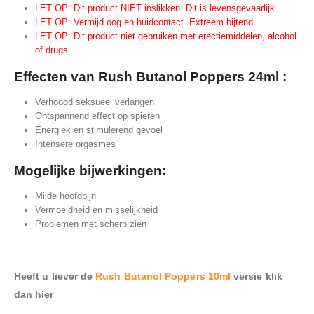
LET OP: Dit product NIET inslikken. Dit is levensgevaarlijk.
LET OP: Vermijd oog en huidcontact. Extreem bijtend
LET OP: Dit product niet gebruiken met erectiemiddelen, alcohol
of drugs.
Effecten van Rush Butanol Poppers 24ml :
Verhoogd seksueel verlangen
Ontspannend effect op spieren
Energiek en stimulerend gevoel
Intensere orgasmes
Mogelijke bijwerkingen:
Milde hoofdpijn
Vermoeidheid en misselijkheid
Problemen met scherp zien
Heeft u liever de
Rush Butanol Poppers 10ml
versie klik
dan hier