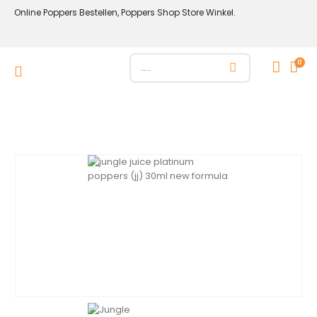
Online Poppers Bestellen, Poppers Shop Store Winkel.
0