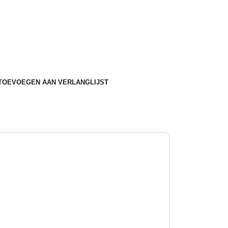
TOEVOEGEN AAN VERLANGLIJST