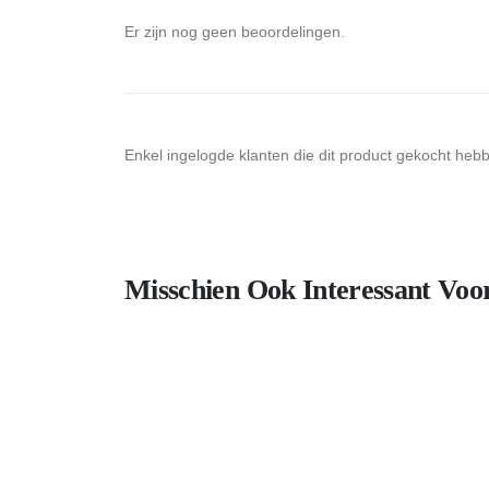
Er zijn nog geen beoordelingen.
Enkel ingelogde klanten die dit product gekocht heb
Misschien Ook Interessant Voo