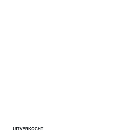
UITVERKOCHT