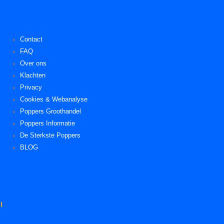
Contact
FAQ
Over ons
Klachten
Privacy
Cookies & Webanalyse
Poppers Groothandel
Poppers Informatie
De Sterkste Poppers
BLOG
l
.