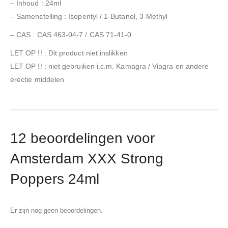
– Inhoud : 24ml
– Samenstelling : Isopentyl / 1-Butanol, 3-Methyl
– CAS : CAS 463-04-7 / CAS 71-41-0
LET OP !! : Dit product niet inslikken
LET OP !! : niet gebruiken i.c.m. Kamagra / Viagra en andere
erectie middelen
12 beoordelingen voor
Amsterdam XXX Strong
Poppers 24ml
Er zijn nog geen beoordelingen.