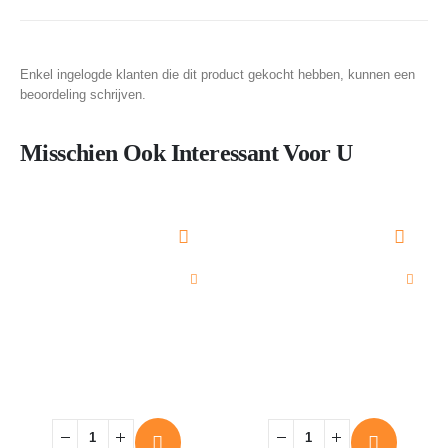
Enkel ingelogde klanten die dit product gekocht hebben, kunnen een
beoordeling schrijven.
Misschien Ook Interessant Voor U