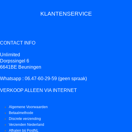
KLANTENSERVICE
CONTACT INFO
Unlimited
Dorpssingel 6
6641BE Beuningen
Whatsapp : 06.47-60-29-59 (geen spraak)
VERKOOP ALLEEN VIA INTERNET
Algemene Voorwaarden
Betaalmethode
Discrete verzending
Verzenden Nederland
Afhalen bij PostNL