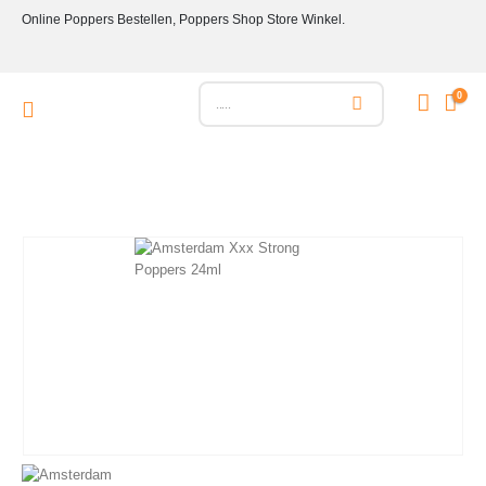
Online Poppers Bestellen, Poppers Shop Store Winkel.
0