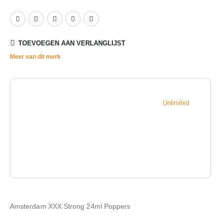
TOEVOEGEN AAN VERLANGLIJST
Meer van dit merk
Unlimited
Amsterdam XXX Strong 24ml Poppers