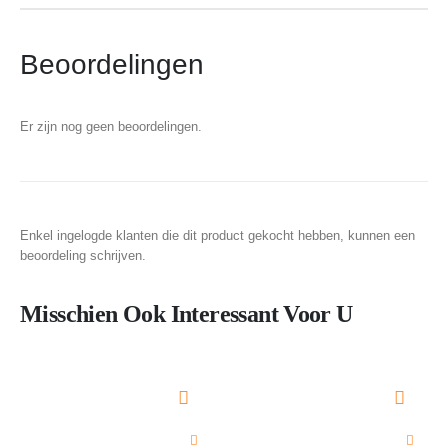
Beoordelingen
Er zijn nog geen beoordelingen.
Enkel ingelogde klanten die dit product gekocht hebben, kunnen een
beoordeling schrijven.
Misschien Ook Interessant Voor U