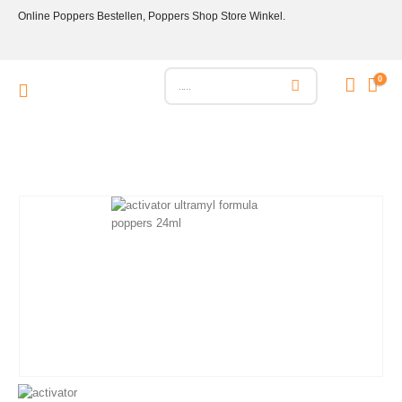
Online Poppers Bestellen, Poppers Shop Store Winkel.
0