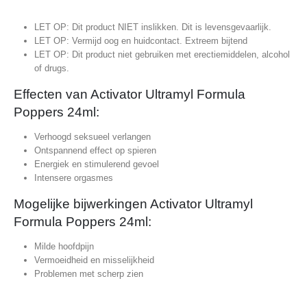
LET OP: Dit product NIET inslikken. Dit is levensgevaarlijk.
LET OP: Vermijd oog en huidcontact. Extreem bijtend
LET OP: Dit product niet gebruiken met erectiemiddelen, alcohol
of drugs.
Effecten van Activator Ultramyl Formula
Poppers 24ml:
Verhoogd seksueel verlangen
Ontspannend effect op spieren
Energiek en stimulerend gevoel
Intensere orgasmes
Mogelijke bijwerkingen Activator Ultramyl
Formula Poppers 24ml:
Milde hoofdpijn
Vermoeidheid en misselijkheid
Problemen met scherp zien