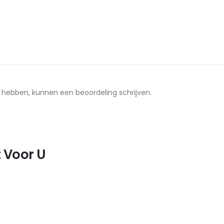
t hebben, kunnen een beoordeling schrijven.
 Voor U