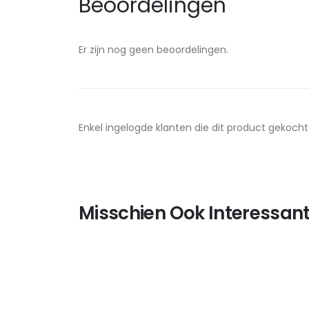
Beoordelingen
Er zijn nog geen beoordelingen.
Enkel ingelogde klanten die dit product gekoch
Misschien Ook Interessant