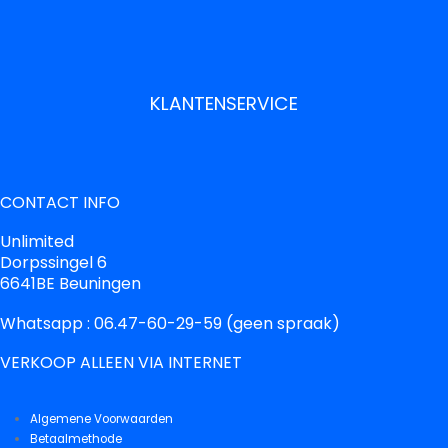
KLANTENSERVICE
CONTACT INFO
Unlimited
Dorpssingel 6
6641BE Beuningen
Whatsapp : 06.47-60-29-59 (geen spraak)
VERKOOP ALLEEN VIA INTERNET
Algemene Voorwaarden
Betaalmethode