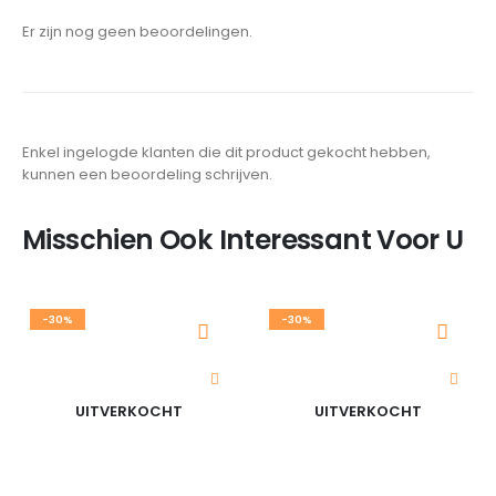
Er zijn nog geen beoordelingen.
Enkel ingelogde klanten die dit product gekocht hebben,
kunnen een beoordeling schrijven.
Misschien Ook Interessant Voor U
-30%
-30%
UITVERKOCHT
UITVERKOCHT