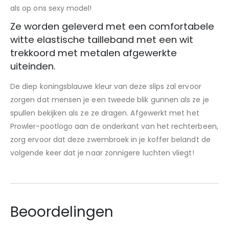
als op ons sexy model!
Ze worden geleverd met een comfortabele
witte elastische tailleband met een wit
trekkoord met metalen afgewerkte
uiteinden.
De diep koningsblauwe kleur van deze slips zal ervoor
zorgen dat mensen je een tweede blik gunnen als ze je
spullen bekijken als ze ze dragen. Afgewerkt met het
Prowler-pootlogo aan de onderkant van het rechterbeen,
zorg ervoor dat deze zwembroek in je koffer belandt de
volgende keer dat je naar zonnigere luchten vliegt!
Beoordelingen