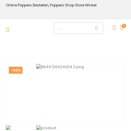
Online Poppers Bestellen, Poppers Shop Store Winkel.
0
-30%