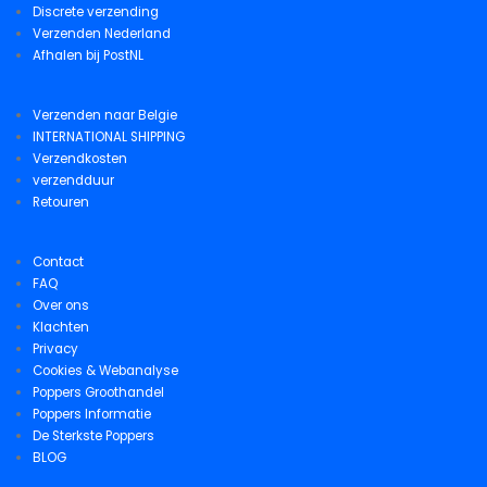
Discrete verzending
Verzenden Nederland
Afhalen bij PostNL
Verzenden naar Belgie
INTERNATIONAL SHIPPING
Verzendkosten
verzendduur
Retouren
Contact
FAQ
Over ons
Klachten
Privacy
Cookies & Webanalyse
Poppers Groothandel
Poppers Informatie
De Sterkste Poppers
BLOG