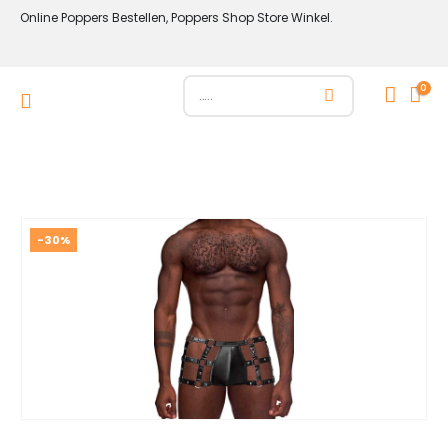
Online Poppers Bestellen, Poppers Shop Store Winkel.
0
-30%