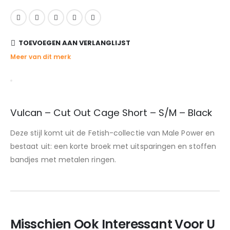
TOEVOEGEN AAN VERLANGLIJST
Meer van dit merk
Vulcan – Cut Out Cage Short – S/M – Black
Deze stijl komt uit de Fetish-collectie van Male Power en
bestaat uit: een korte broek met uitsparingen en stoffen
bandjes met metalen ringen.
Misschien Ook Interessant Voor U