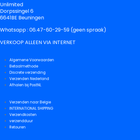
Unlimited
Dorpssingel 6
6641BE Beuningen
Whatsapp : 06.47-60-29-59 (geen spraak)
VERKOOP ALLEEN VIA INTERNET
Algemene Voorwaarden
Betaalmethode
Discrete verzending
Verzenden Nederland
Afhalen bij PostNL
Verzenden naar Belgie
INTERNATIONAL SHIPPING
Verzendkosten
verzendduur
Retouren