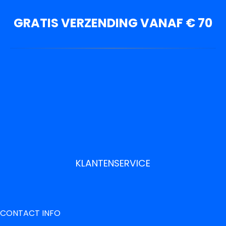
GRATIS VERZENDING VANAF € 70
KLANTENSERVICE
CONTACT INFO