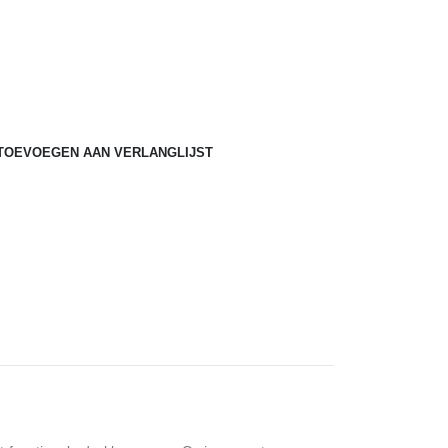
TOEVOEGEN AAN VERLANGLIJST