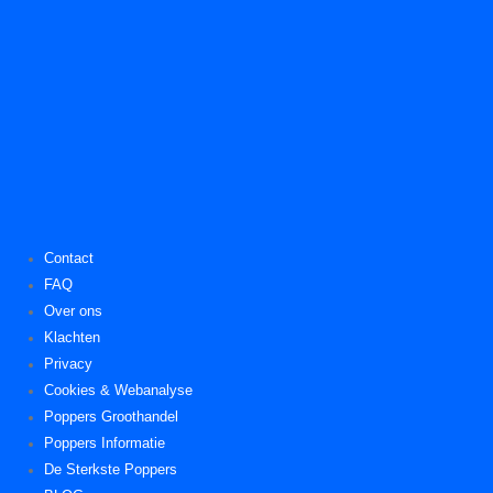
Contact
FAQ
Over ons
Klachten
Privacy
Cookies & Webanalyse
Poppers Groothandel
Poppers Informatie
De Sterkste Poppers