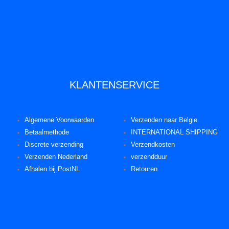
KLANTENSERVICE
Algemene Voorwaarden
Verzenden naar Belgie
Betaalmethode
INTERNATIONAL SHIPPING
Discrete verzending
Verzendkosten
Verzenden Nederland
verzendduur
Afhalen bij PostNL
Retouren