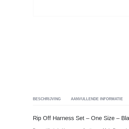
BESCHRIJVING
AANVULLENDE INFORMATIE
Rip Off Harness Set – One Size – Bl