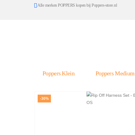
Alle merken POPPERS kopen bij Poppers-store.nl
Poppers Klein
Poppers Medium
-30%