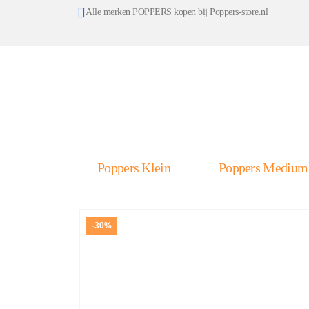
Alle merken POPPERS kopen bij Poppers-store.nl
Poppers Klein
Poppers Medium
-30%