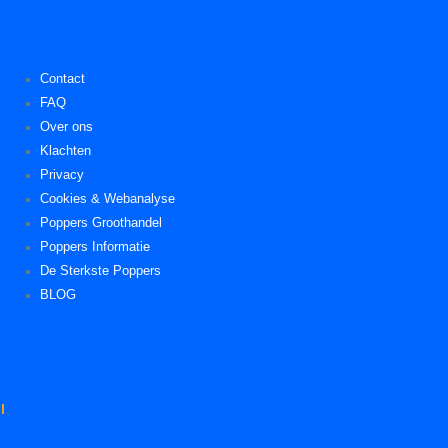
Contact
FAQ
Over ons
Klachten
Privacy
Cookies & Webanalyse
Poppers Groothandel
Poppers Informatie
De Sterkste Poppers
BLOG
l
.