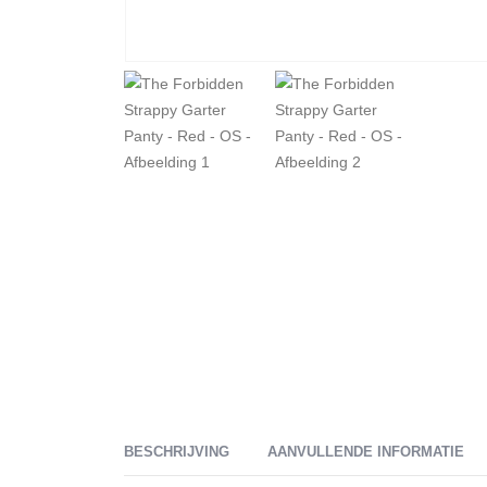
BESCHRIJVING
AANVULLENDE INFORMATIE