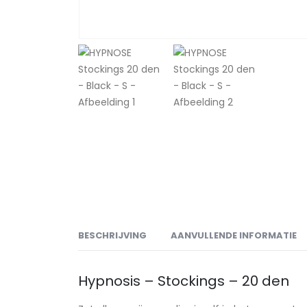
BESCHRIJVING
AANVULLENDE INFORMATIE
Hypnosis – Stockings – 20 den