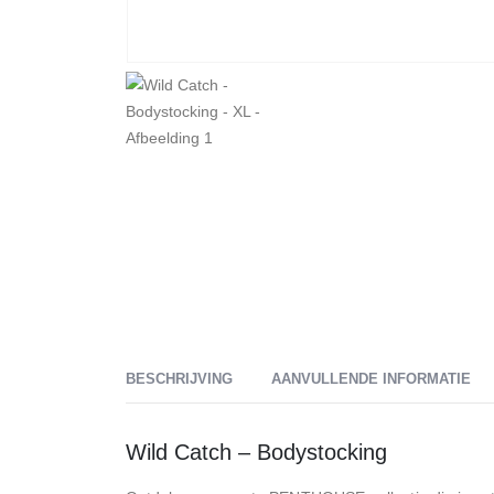
BESCHRIJVING
AANVULLENDE INFORMATIE
Wild Catch – Bodystocking