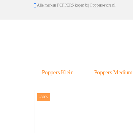
Alle merken POPPERS kopen bij Poppers-store.nl
Poppers Klein
Poppers Medium
-30%