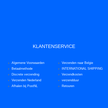
KLANTENSERVICE
Algemene Voorwaarden
Verzenden naar Belgie
Betaalmethode
INTERNATIONAL SHIPPING
Discrete verzending
Verzendkosten
Verzenden Nederland
verzendduur
Afhalen bij PostNL
Retouren