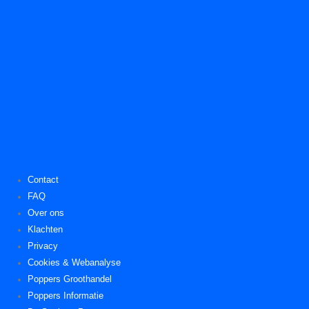
Contact
FAQ
Over ons
Klachten
Privacy
Cookies & Webanalyse
Poppers Groothandel
Poppers Informatie