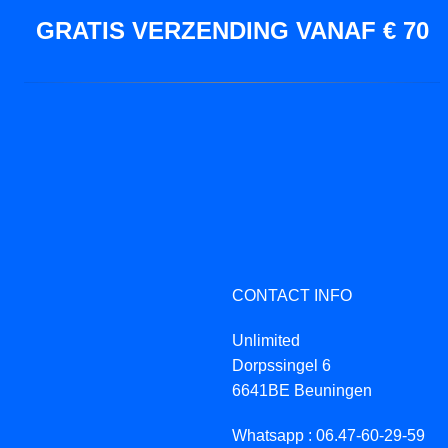
GRATIS VERZENDING VANAF € 70
CONTACT INFO
Unlimited
Dorpssingel 6
6641BE Beuningen
Whatsapp : 06.47-60-29-59