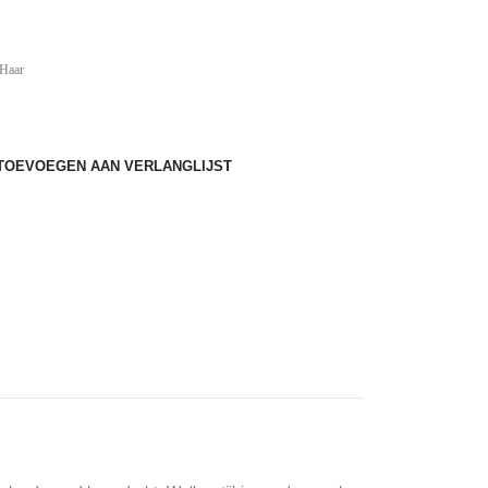
 Haar
TOEVOEGEN AAN VERLANGLIJST