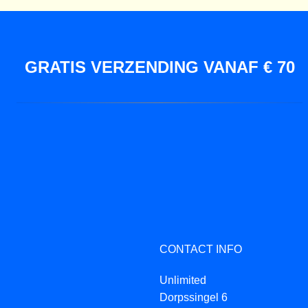
GRATIS VERZENDING VANAF € 70
CONTACT INFO
Unlimited
Dorpssingel 6