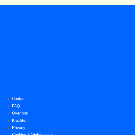
Contact
FAQ
Over ons
Klachten
Privacy