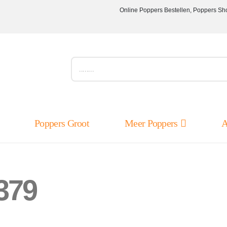
Online Poppers Bestellen, Poppers Sh
Poppers Groot
Meer Poppers
A
379