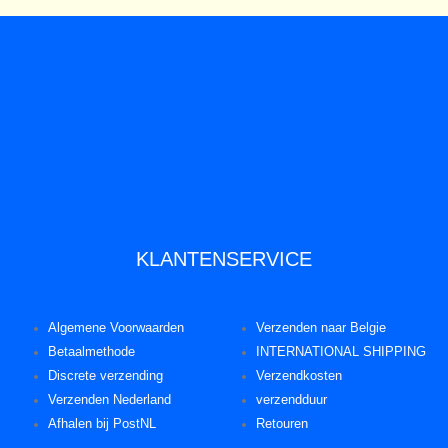
KLANTENSERVICE
Algemene Voorwaarden
Verzenden naar Belgie
Betaalmethode
INTERNATIONAL SHIPPING
Discrete verzending
Verzendkosten
Verzenden Nederland
verzendduur
Afhalen bij PostNL
Retouren