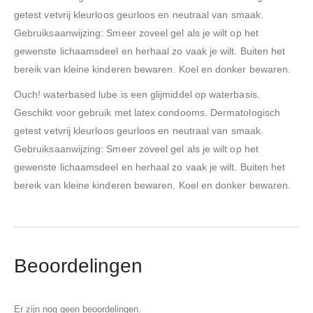
getest vetvrij kleurloos geurloos en neutraal van smaak.
Gebruiksaanwijzing: Smeer zoveel gel als je wilt op het
gewenste lichaamsdeel en herhaal zo vaak je wilt. Buiten het
bereik van kleine kinderen bewaren. Koel en donker bewaren.
Ouch! waterbased lube is een glijmiddel op waterbasis.
Geschikt voor gebruik met latex condooms. Dermatologisch
getest vetvrij kleurloos geurloos en neutraal van smaak.
Gebruiksaanwijzing: Smeer zoveel gel als je wilt op het
gewenste lichaamsdeel en herhaal zo vaak je wilt. Buiten het
bereik van kleine kinderen bewaren. Koel en donker bewaren.
Beoordelingen
Er zijn nog geen beoordelingen.