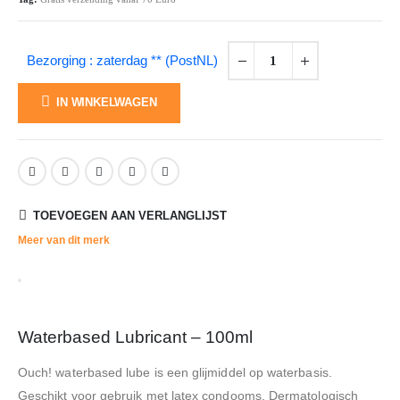
Bezorging : zaterdag ** (PostNL)
IN WINKELWAGEN
TOEVOEGEN AAN VERLANGLIJST
Meer van dit merk
Waterbased Lubricant – 100ml
Ouch! waterbased lube is een glijmiddel op waterbasis.
Geschikt voor gebruik met latex condooms. Dermatologisch