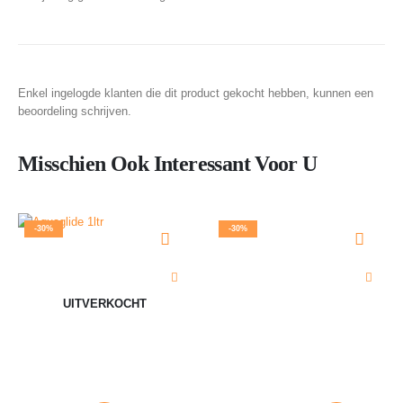
Enkel ingelogde klanten die dit product gekocht hebben, kunnen een
beoordeling schrijven.
Misschien Ook Interessant Voor U
-30%
-30%
UITVERKOCHT