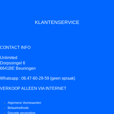
KLANTENSERVICE
CONTACT INFO
Unlimited
Dorpssingel 6
6641BE Beuningen
Whatsapp : 06.47-60-29-59 (geen spraak)
VERKOOP ALLEEN VIA INTERNET
Algemene Voorwaarden
Betaalmethode
Discrete verzending