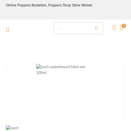
Online Poppers Bestellen, Poppers Shop Store Winkel.
0