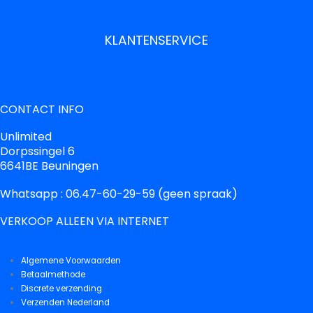
KLANTENSERVICE
CONTACT INFO
Unlimited
Dorpssingel 6
6641BE Beuningen
Whatsapp : 06.47-60-29-59 (geen spraak)
VERKOOP ALLEEN VIA INTERNET
Algemene Voorwaarden
Betaalmethode
Discrete verzending
Verzenden Nederland