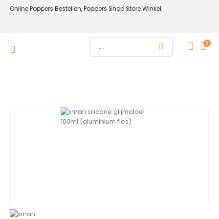
Online Poppers Bestellen, Poppers Shop Store Winkel.
0