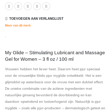
TOEVOEGEN AAN VERLANGLIJST
Meer van dit merk
My Glide – Stimulating Lubricant and Massage
Gel for Women – 3 fl oz / 100 ml
Vrouwen hebben het liever heet. Daarom heet pjur speciaal
voor de vrouwelijke libido pjur myglide ontwikkeld. Het is een
glijmiddel op waterbasis voor de vrouw met een dubbel effect.
De unieke combinatie van de actieve ingredienten met
natuurlijke ginseng bevorderd de doorbloeding en kan
daardoor opwindend en lustverhogend zijn. Natuurlijk is pjur
myglide – zoals alle pjur-producten – dermatologisch getest en