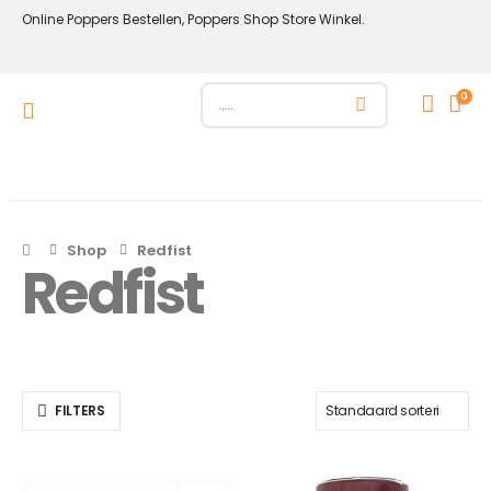
Online Poppers Bestellen, Poppers Shop Store Winkel.
0
Shop
Redfist
Redfist
FILTERS