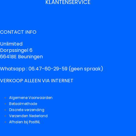
KLANTENSERVICE
CONTACT INFO
Unlimited
Dorpssingel 6
6641BE Beuningen
Whatsapp : 06.47-60-29-59 (geen spraak)
VERKOOP ALLEEN VIA INTERNET
Algemene Voorwaarden
Betaalmethode
Discrete verzending
Verzenden Nederland
Afhalen bij PostNL