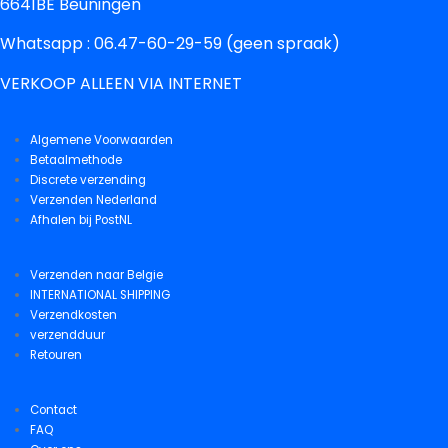
6641BE Beuningen
Whatsapp : 06.47-60-29-59 (geen spraak)
VERKOOP ALLEEN VIA INTERNET
Algemene Voorwaarden
Betaalmethode
Discrete verzending
Verzenden Nederland
Afhalen bij PostNL
Verzenden naar Belgie
INTERNATIONAL SHIPPING
Verzendkosten
verzendduur
Retouren
Contact
FAQ