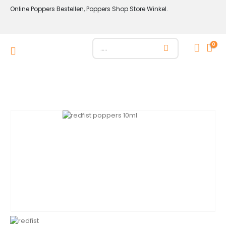
Online Poppers Bestellen, Poppers Shop Store Winkel.
0