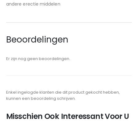
andere erectie middelen
Beoordelingen
Er zijn nog geen beoordelingen.
Enkel ingelogde klanten die dit product gekocht hebben,
kunnen een beoordeling schrijven.
Misschien Ook Interessant Voor U