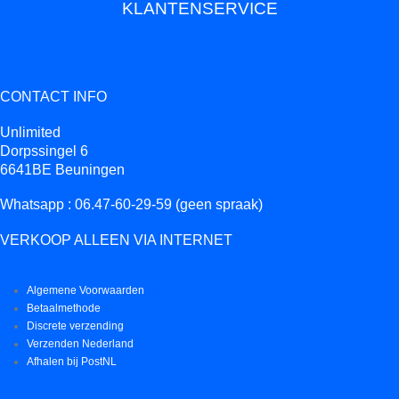
KLANTENSERVICE
CONTACT INFO
Unlimited
Dorpssingel 6
6641BE Beuningen
Whatsapp : 06.47-60-29-59 (geen spraak)
VERKOOP ALLEEN VIA INTERNET
Algemene Voorwaarden
Betaalmethode
Discrete verzending
Verzenden Nederland
Afhalen bij PostNL