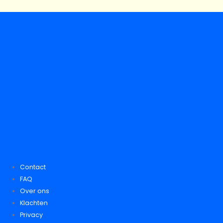
Contact
FAQ
Over ons
Klachten
Privacy