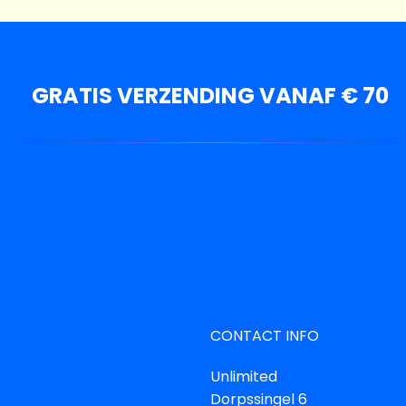
GRATIS VERZENDING VANAF € 70
CONTACT INFO
Unlimited
Dorpssingel 6