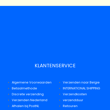
KLANTENSERVICE
Algemene Voorwaarden
Verzenden naar Belgie
Betaalmethode
INTERNATIONAL SHIPPING
Discrete verzending
Verzendkosten
Verzenden Nederland
verzendduur
Afhalen bij PostNL
Retouren