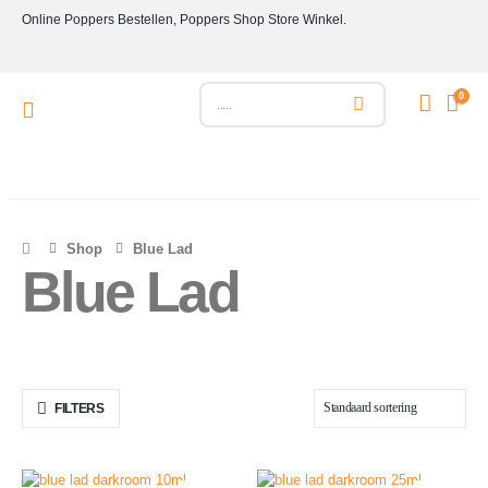
Online Poppers Bestellen, Poppers Shop Store Winkel.
0
Shop
Blue Lad
Blue Lad
FILTERS