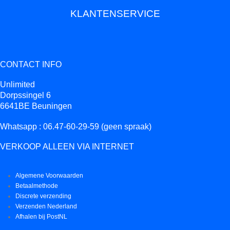
KLANTENSERVICE
CONTACT INFO
Unlimited
Dorpssingel 6
6641BE Beuningen
Whatsapp : 06.47-60-29-59 (geen spraak)
VERKOOP ALLEEN VIA INTERNET
Algemene Voorwaarden
Betaalmethode
Discrete verzending
Verzenden Nederland
Afhalen bij PostNL