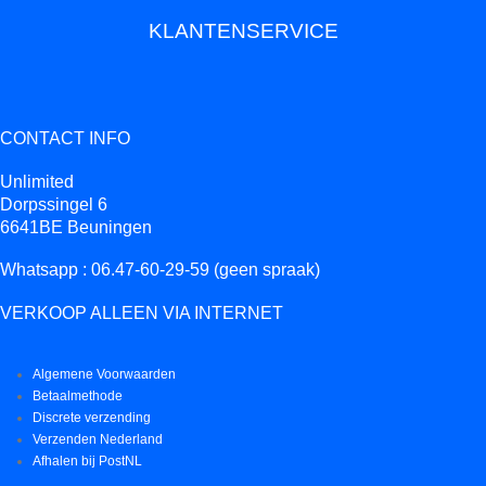
KLANTENSERVICE
CONTACT INFO
Unlimited
Dorpssingel 6
6641BE Beuningen
Whatsapp : 06.47-60-29-59 (geen spraak)
VERKOOP ALLEEN VIA INTERNET
Algemene Voorwaarden
Betaalmethode
Discrete verzending
Verzenden Nederland
Afhalen bij PostNL