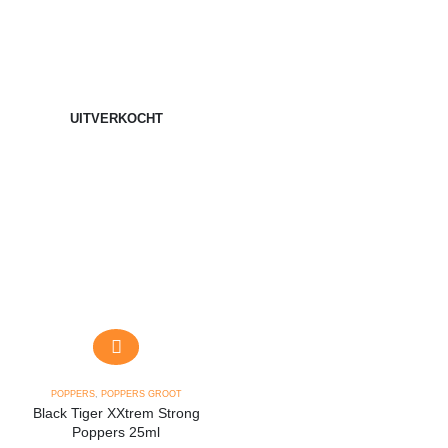
UITVERKOCHT
POPPERS
,
POPPERS GROOT
Black Tiger XXtrem Strong
Poppers 25ml