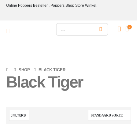
Online Poppers Bestellen, Poppers Shop Store Winkel.
0
SHOP
BLACK TIGER
Black Tiger
FILTERS