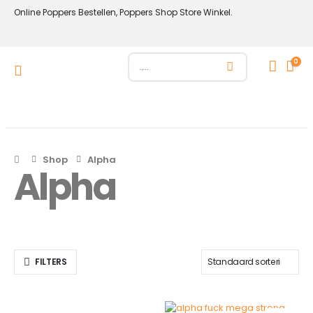
Online Poppers Bestellen, Poppers Shop Store Winkel.
0
Shop
Alpha
Alpha
FILTERS