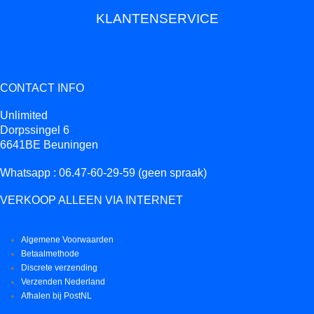
KLANTENSERVICE
CONTACT INFO
Unlimited
Dorpssingel 6
6641BE Beuningen
Whatsapp : 06.47-60-29-59 (geen spraak)
VERKOOP ALLEEN VIA INTERNET
Algemene Voorwaarden
Betaalmethode
Discrete verzending
Verzenden Nederland
Afhalen bij PostNL