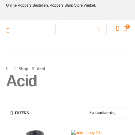
Online Poppers Bestellen, Poppers Shop Store Winkel.
0
Shop
Acid
Acid
FILTERS