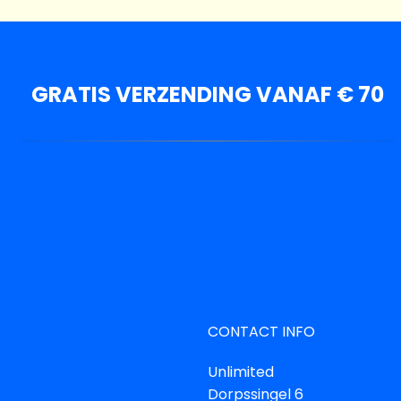
GRATIS VERZENDING VANAF € 70
CONTACT INFO
Unlimited
Dorpssingel 6