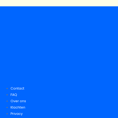
Contact
FAQ
Over ons
Klachten
Privacy