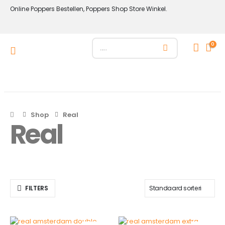
Online Poppers Bestellen, Poppers Shop Store Winkel.
0
Shop
Real
Real
FILTERS