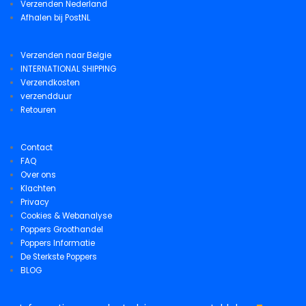
Verzenden Nederland
Afhalen bij PostNL
Verzenden naar Belgie
INTERNATIONAL SHIPPING
Verzendkosten
verzendduur
Retouren
Contact
FAQ
Over ons
Klachten
Privacy
Cookies & Webanalyse
Poppers Groothandel
Poppers Informatie
De Sterkste Poppers
BLOG