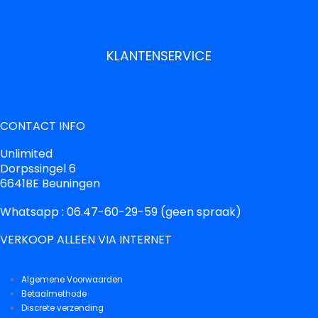
KLANTENSERVICE
CONTACT INFO
Unlimited
Dorpssingel 6
6641BE Beuningen
Whatsapp : 06.47-60-29-59 (geen spraak)
VERKOOP ALLEEN VIA INTERNET
Algemene Voorwaarden
Betaalmethode
Discrete verzending