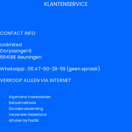
KLANTENSERVICE
CONTACT INFO
Unlimited
Dorpssingel 6
6641BE Beuningen
Whatsapp : 06.47-60-29-59 (geen spraak)
VERKOOP ALLEEN VIA INTERNET
Algemene Voorwaarden
Betaalmethode
Discrete verzending
Verzenden Nederland
Afhalen bij PostNL