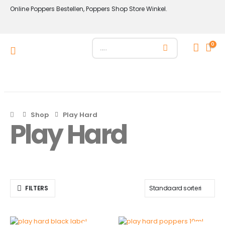
Online Poppers Bestellen, Poppers Shop Store Winkel.
0
Shop
Play Hard
Play Hard
FILTERS