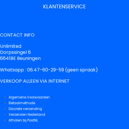
KLANTENSERVICE
CONTACT INFO
Unlimited
Dorpssingel 6
6641BE Beuningen
Whatsapp : 06.47-60-29-59 (geen spraak)
VERKOOP ALLEEN VIA INTERNET
Algemene Voorwaarden
Betaalmethode
Discrete verzending
Verzenden Nederland
Afhalen bij PostNL