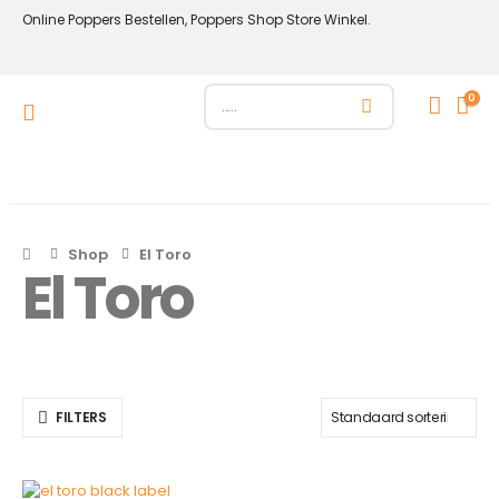
Online Poppers Bestellen, Poppers Shop Store Winkel.
0
Shop
El Toro
El Toro
FILTERS