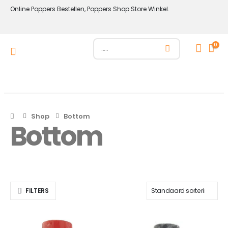
Online Poppers Bestellen, Poppers Shop Store Winkel.
0
Shop
Bottom
Bottom
FILTERS