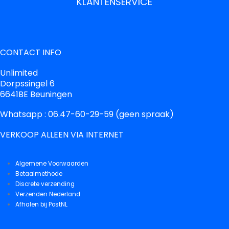
KLANTENSERVICE
CONTACT INFO
Unlimited
Dorpssingel 6
6641BE Beuningen
Whatsapp : 06.47-60-29-59 (geen spraak)
VERKOOP ALLEEN VIA INTERNET
Algemene Voorwaarden
Betaalmethode
Discrete verzending
Verzenden Nederland
Afhalen bij PostNL