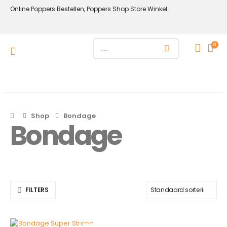
Online Poppers Bestellen, Poppers Shop Store Winkel.
0
Shop
Bondage
Bondage
FILTERS