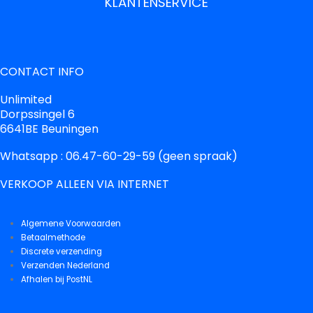
KLANTENSERVICE
CONTACT INFO
Unlimited
Dorpssingel 6
6641BE Beuningen
Whatsapp : 06.47-60-29-59 (geen spraak)
VERKOOP ALLEEN VIA INTERNET
Algemene Voorwaarden
Betaalmethode
Discrete verzending
Verzenden Nederland
Afhalen bij PostNL