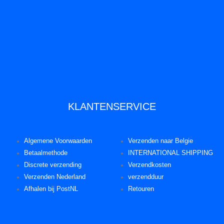
KLANTENSERVICE
Algemene Voorwaarden
Verzenden naar Belgie
Betaalmethode
INTERNATIONAL SHIPPING
Discrete verzending
Verzendkosten
Verzenden Nederland
verzendduur
Afhalen bij PostNL
Retouren