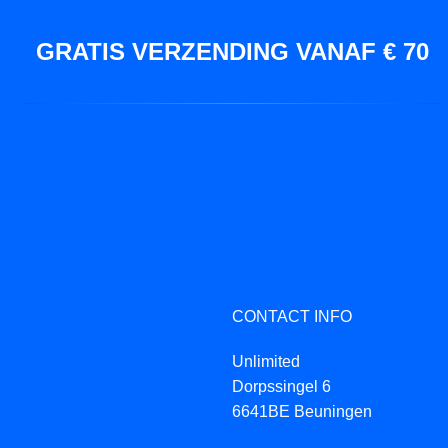
GRATIS VERZENDING VANAF € 70
CONTACT INFO
Unlimited
Dorpssingel 6
6641BE Beuningen