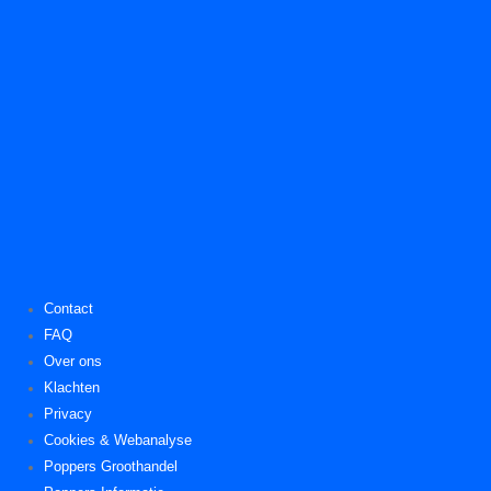
Contact
FAQ
Over ons
Klachten
Privacy
Cookies & Webanalyse
Poppers Groothandel