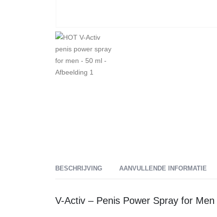
BESCHRIJVING
AANVULLENDE INFORMATIE
V-Activ – Penis Power Spray for Men –