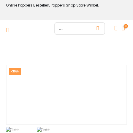
Online Poppers Bestellen, Poppers Shop Store Winkel.
0
-30%