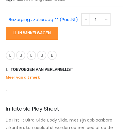
Bezorging : zaterdag ** (PostNL)
IN WINKELWAGEN
TOEVOEGEN AAN VERLANGLIJST
Meer van dit merk
Inflatable Play Sheet
De Fist-It Ultra Glide Body Slide, met zijn opblaasbare
zijkanten, kan geplaatst worden op een bed of op de