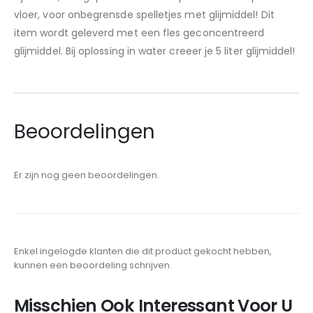
vloer, voor onbegrensde spelletjes met glijmiddel! Dit
item wordt geleverd met een fles geconcentreerd
glijmiddel. Bij oplossing in water creeer je 5 liter glijmiddel!
Beoordelingen
Er zijn nog geen beoordelingen.
Enkel ingelogde klanten die dit product gekocht hebben,
kunnen een beoordeling schrijven.
Misschien Ook Interessant Voor U