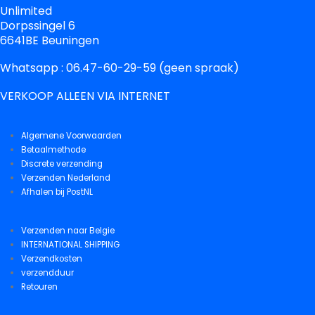
Unlimited
Dorpssingel 6
6641BE Beuningen
Whatsapp : 06.47-60-29-59 (geen spraak)
VERKOOP ALLEEN VIA INTERNET
Algemene Voorwaarden
Betaalmethode
Discrete verzending
Verzenden Nederland
Afhalen bij PostNL
Verzenden naar Belgie
INTERNATIONAL SHIPPING
Verzendkosten
verzendduur
Retouren