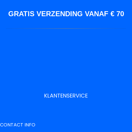
GRATIS VERZENDING VANAF € 70
KLANTENSERVICE
CONTACT INFO