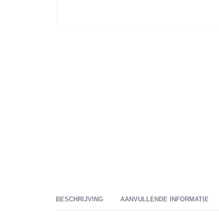
BESCHRIJVING
AANVULLENDE INFORMATIE