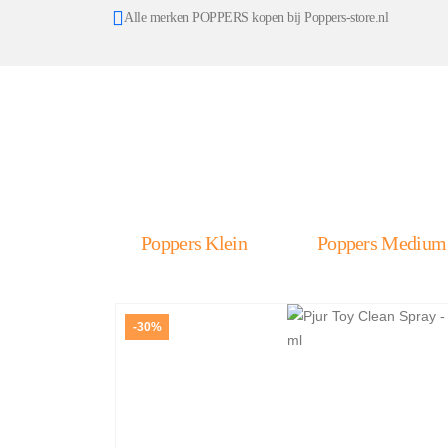
Alle merken POPPERS kopen bij Poppers-store.nl
Poppers Klein
Poppers Medium
-30%