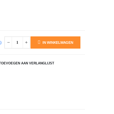
)
IN WINKELWAGEN
TOEVOEGEN AAN VERLANGLIJST