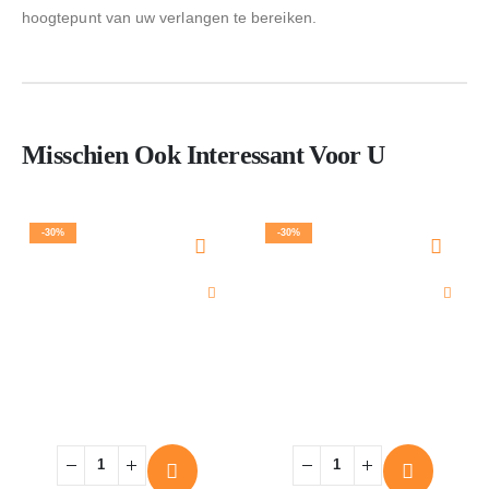
hoogtepunt van uw verlangen te bereiken.
Misschien Ook Interessant Voor U
-30%
-30%