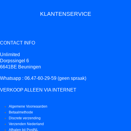
KLANTENSERVICE
CONTACT INFO
Unlimited
Dorpssingel 6
6641BE Beuningen
Whatsapp : 06.47-60-29-59 (geen spraak)
VERKOOP ALLEEN VIA INTERNET
Algemene Voorwaarden
Betaalmethode
Discrete verzending
Verzenden Nederland
Afhalen bij PostNL