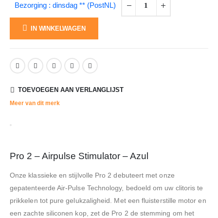
Bezorging : dinsdag ** (PostNL)
IN WINKELWAGEN
TOEVOEGEN AAN VERLANGLIJST
Meer van dit merk
Pro 2 – Airpulse Stimulator – Azul
Onze klassieke en stijlvolle Pro 2 debuteert met onze
gepatenteerde Air-Pulse Technology, bedoeld om uw clitoris te
prikkelen tot pure gelukzaligheid. Met een fluisterstille motor en
een zachte siliconen kop, zet de Pro 2 de stemming om het