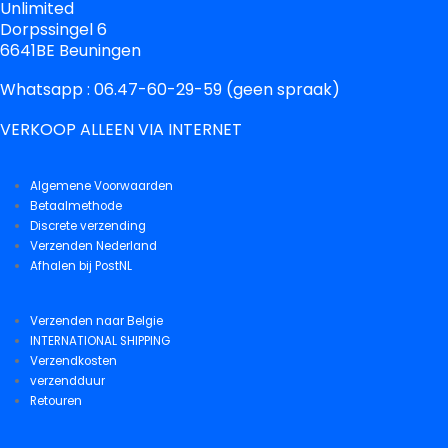
Unlimited
Dorpssingel 6
6641BE Beuningen
Whatsapp : 06.47-60-29-59 (geen spraak)
VERKOOP ALLEEN VIA INTERNET
Algemene Voorwaarden
Betaalmethode
Discrete verzending
Verzenden Nederland
Afhalen bij PostNL
Verzenden naar Belgie
INTERNATIONAL SHIPPING
Verzendkosten
verzendduur
Retouren