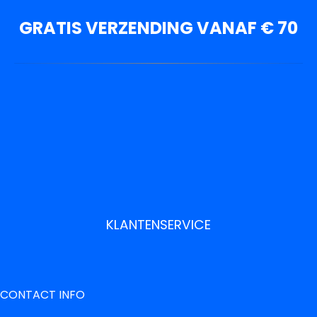
GRATIS VERZENDING VANAF € 70
KLANTENSERVICE
CONTACT INFO