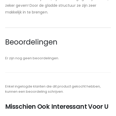
zeker geven! Door de gladde structuur ze zijn zeer
makkelijk in te brengen.
Beoordelingen
Er zijn nog geen beoordelingen.
Enkel ingelogde klanten die dit product gekocht hebben,
kunnen een beoordeling schrijven.
Misschien Ook Interessant Voor U