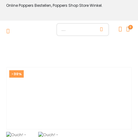
Online Poppers Bestellen, Poppers Shop Store Winkel.
0
-30%