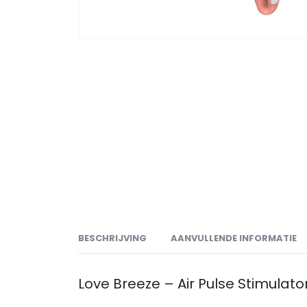
BESCHRIJVING
AANVULLENDE INFORMATIE
Love Breeze – Air Pulse Stimulat