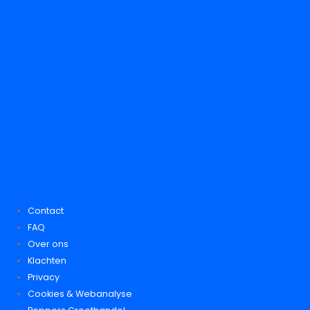
Contact
FAQ
Over ons
Klachten
Privacy
Cookies & Webanalyse