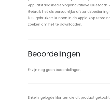
App-afstandsbedieningInnovatieve Bluetooth-c
Gebruik het als persoonlijke afstandsbedienin
iOS-gebruikers kunnen in de Apple App Store 
zoeken om het te downloaden.
Beoordelingen
Er zijn nog geen beoordelingen.
Enkel ingelogde klanten die dit product gekoch