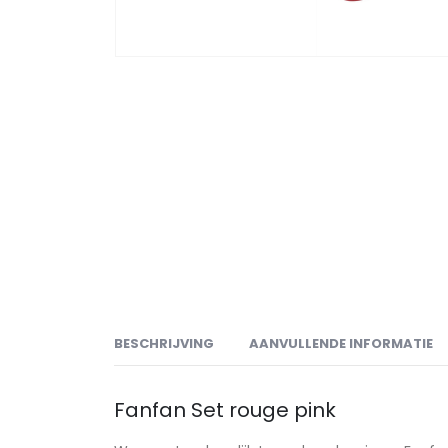
BESCHRIJVING
AANVULLENDE INFORMATIE
Fanfan Set rouge pink