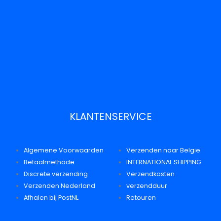
KLANTENSERVICE
Algemene Voorwaarden
Verzenden naar Belgie
Betaalmethode
INTERNATIONAL SHIPPING
Discrete verzending
Verzendkosten
Verzenden Nederland
verzendduur
Afhalen bij PostNL
Retouren