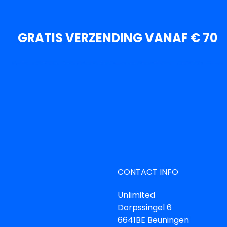
GRATIS VERZENDING VANAF € 70
CONTACT INFO
Unlimited
Dorpssingel 6
6641BE Beuningen