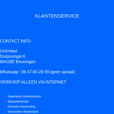
KLANTENSERVICE
CONTACT INFO
Unlimited
Dorpssingel 6
6641BE Beuningen
Whatsapp : 06.47-60-29-59 (geen spraak)
VERKOOP ALLEEN VIA INTERNET
Algemene Voorwaarden
Betaalmethode
Discrete verzending
Verzenden Nederland