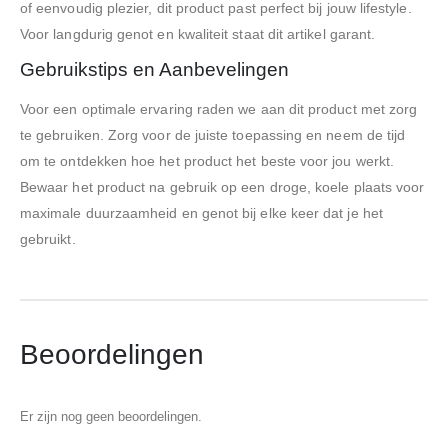
of eenvoudig plezier, dit product past perfect bij jouw lifestyle.
Voor langdurig genot en kwaliteit staat dit artikel garant.
Gebruikstips en Aanbevelingen
Voor een optimale ervaring raden we aan dit product met zorg
te gebruiken. Zorg voor de juiste toepassing en neem de tijd
om te ontdekken hoe het product het beste voor jou werkt.
Bewaar het product na gebruik op een droge, koele plaats voor
maximale duurzaamheid en genot bij elke keer dat je het
gebruikt.
Beoordelingen
Er zijn nog geen beoordelingen.