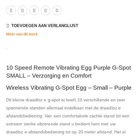
TOEVOEGEN AAN VERLANGLIJST
Meer van dit merk
10 Speed Remote Vibrating Egg Purple G-Spot
SMALL – Verzorging en Comfort
Wireless Vibrating G-Spot Egg – Small – Purple
Dit kleine draadloz e g-spot ei heeft 10 verschillende en zeer
spannende standen allemaal instelbaar met de draadloz e
afstandsbediening. Van een comfortabele zachte stand tot een
extreem sterke vibrerende stand u bedient hem met uw
draadloz e afstandsbediening tot op 20 meter afstand. Het ei