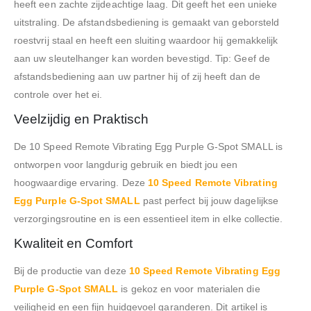
heeft een zachte zijdeachtige laag. Dit geeft het een unieke
uitstraling. De afstandsbediening is gemaakt van geborsteld
roestvrij staal en heeft een sluiting waardoor hij gemakkelijk
aan uw sleutelhanger kan worden bevestigd. Tip: Geef de
afstandsbediening aan uw partner hij of zij heeft dan de
controle over het ei.
Veelzijdig en Praktisch
De 10 Speed Remote Vibrating Egg Purple G-Spot SMALL is
ontworpen voor langdurig gebruik en biedt jou een
hoogwaardige ervaring. Deze
10 Speed Remote Vibrating
Egg Purple G-Spot SMALL
past perfect bij jouw dagelijkse
verzorgingsroutine en is een essentieel item in elke collectie.
Kwaliteit en Comfort
Bij de productie van deze
10 Speed Remote Vibrating Egg
Purple G-Spot SMALL
is gekoz en voor materialen die
veiligheid en een fijn huidgevoel garanderen. Dit artikel is