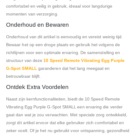
comfortabel en veilig in gebruik, ideaal voor langdurige
momenten van verzorging.
Onderhoud en Bewaren
Onderhoud van dit artikel is eenvoudig en vereist weinig tijd.
Bewaar het op een droge plaats en gebruik het volgens de
richtlijnen voor een optimale ervaring. De samenstelling en
structuur van deze
10 Speed Remote Vibrating Egg Purple
G-Spot SMALL
garanderen dat het lang meegaat en
betrouwbaar blijft.
Ontdek Extra Voordelen
Naast zijn kernfunctionaliteiten, biedt de 10 Speed Remote
Vibrating Egg Purple G-Spot SMALL een ervaring die verder
gaat dan wat je zou verwachten. Met speciale zorg ontwikkeld,
zorgt dit artikel ervoor dat elke gebruiker zich comfortabel en
zeker voelt. Of je het nu gebruikt voor ontspanning, gezondheid