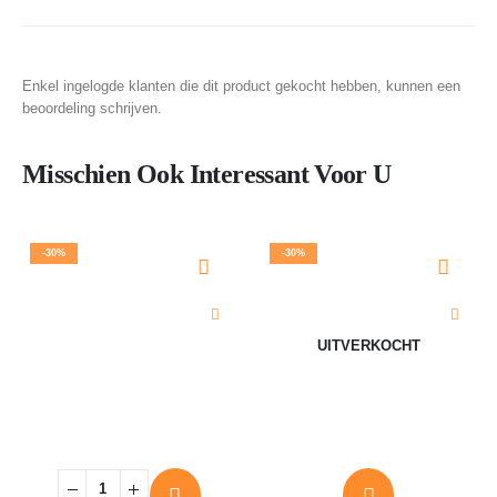
Enkel ingelogde klanten die dit product gekocht hebben, kunnen een
beoordeling schrijven.
Misschien Ook Interessant Voor U
-30%
-30%
UITVERKOCHT