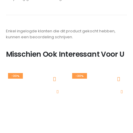
Enkel ingelogde klanten die dit product gekocht hebben,
kunnen een beoordeling schrijven.
Misschien Ook Interessant Voor U
-30%
-30%