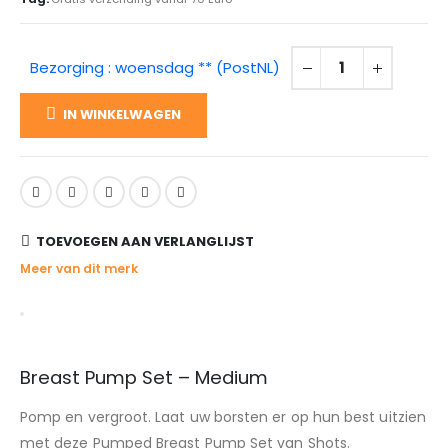
Bezorging : woensdag ** (PostNL)
IN WINKELWAGEN
TOEVOEGEN AAN VERLANGLIJST
Meer van dit merk
Breast Pump Set – Medium
Pomp en vergroot. Laat uw borsten er op hun best uitzien
met deze Pumped Breast Pump Set van Shots.