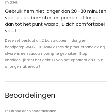
middel.
Gebruik hem niet langer dan 20 -30 minuten
voor beide bor- sten en pomp niet langer
dan tot het punt waarbij u zich comfortabel
voelt.
Deze set bestaat uit 2 borstnappen, 1 slang en 1
handpomp.WAARSCHUWING: Lees de producthandleiding
alvorens een vacuumpomp te gebruiken. Stop
onmiddellijk met het gebruik van het apparaat als u pijn
of ongemak ervaart.
Beoordelingen
Er zijn nog geen beoordelingen.