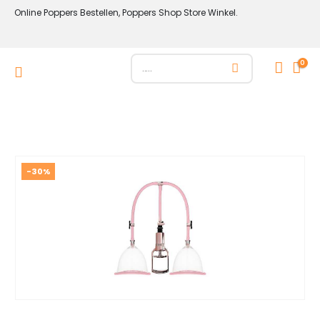
Online Poppers Bestellen, Poppers Shop Store Winkel.
0
-30%