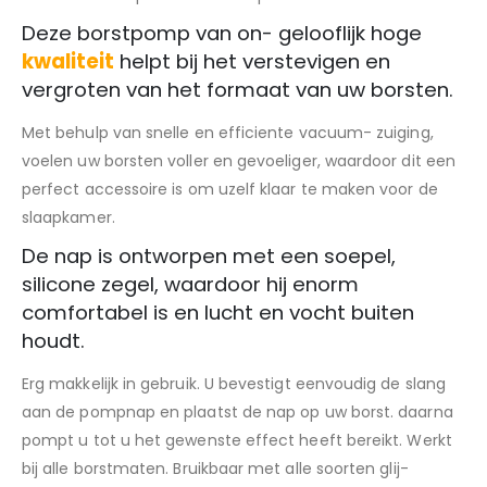
Deze borstpomp van on- gelooflijk hoge
kwaliteit
helpt bij het verstevigen en
vergroten van het formaat van uw borsten.
Met behulp van snelle en efficiente vacuum- zuiging,
voelen uw borsten voller en gevoeliger, waardoor dit een
perfect accessoire is om uzelf klaar te maken voor de
slaapkamer.
De nap is ontworpen met een soepel,
silicone zegel, waardoor hij enorm
comfortabel is en lucht en vocht buiten
houdt.
Erg makkelijk in gebruik. U bevestigt eenvoudig de slang
aan de pompnap en plaatst de nap op uw borst. daarna
pompt u tot u het gewenste effect heeft bereikt. Werkt
bij alle borstmaten. Bruikbaar met alle soorten glij-