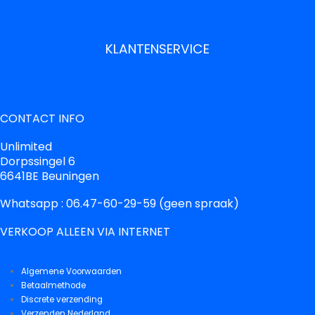
KLANTENSERVICE
CONTACT INFO
Unlimited
Dorpssingel 6
6641BE Beuningen
Whatsapp : 06.47-60-29-59 (geen spraak)
VERKOOP ALLEEN VIA INTERNET
Algemene Voorwaarden
Betaalmethode
Discrete verzending
Verzenden Nederland