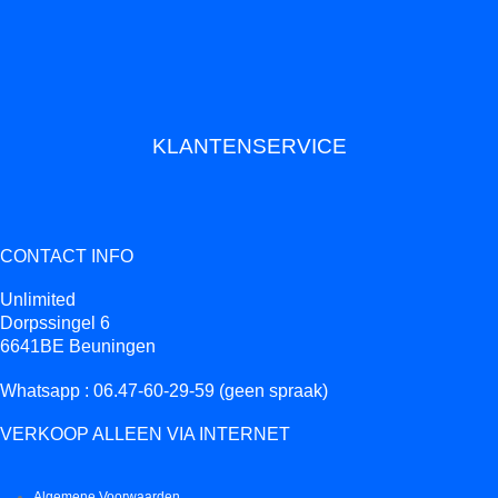
KLANTENSERVICE
CONTACT INFO
Unlimited
Dorpssingel 6
6641BE Beuningen
Whatsapp : 06.47-60-29-59 (geen spraak)
VERKOOP ALLEEN VIA INTERNET
Algemene Voorwaarden