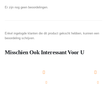
Er zijn nog geen beoordelingen.
Enkel ingelogde klanten die dit product gekocht hebben, kunnen een
beoordeling schrijven.
Misschien Ook Interessant Voor U