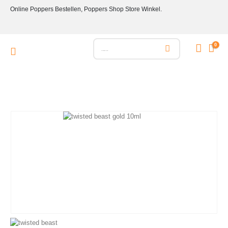
Online Poppers Bestellen, Poppers Shop Store Winkel.
0