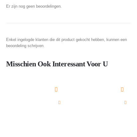
Er zijn nog geen beoordelingen.
Enkel ingelogde klanten die dit product gekocht hebben, kunnen een
beoordeling schrijven.
Misschien Ook Interessant Voor U