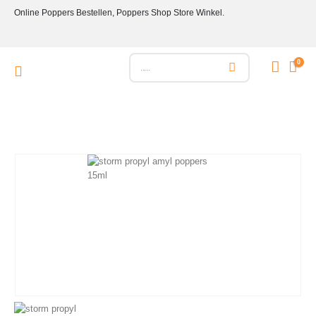
Online Poppers Bestellen, Poppers Shop Store Winkel.
0