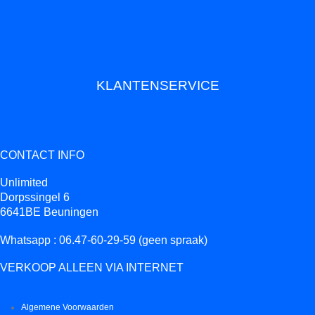
KLANTENSERVICE
CONTACT INFO
Unlimited
Dorpssingel 6
6641BE Beuningen
Whatsapp : 06.47-60-29-59 (geen spraak)
VERKOOP ALLEEN VIA INTERNET
Algemene Voorwaarden