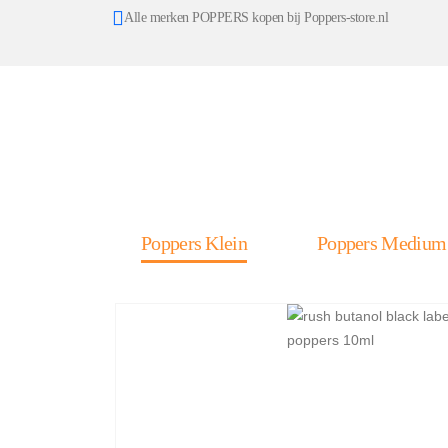
Alle merken POPPERS kopen bij Poppers-store.nl
Poppers Klein
Poppers Medium