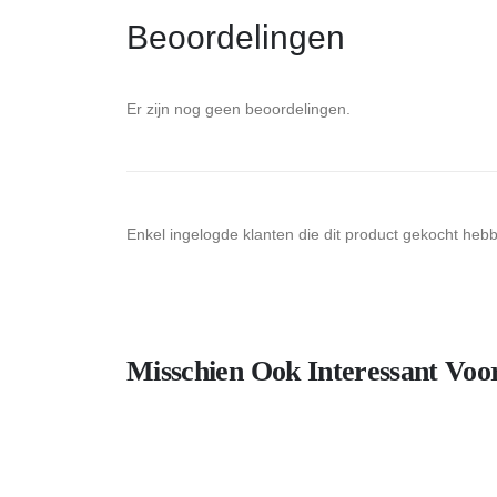
Beoordelingen
Er zijn nog geen beoordelingen.
Enkel ingelogde klanten die dit product gekocht heb
Misschien Ook Interessant Voo