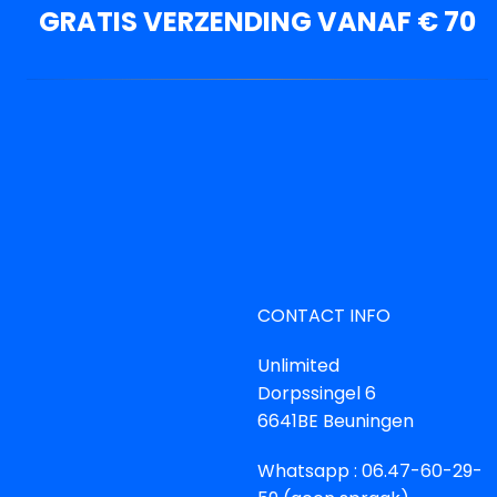
GRATIS VERZENDING VANAF € 70
CONTACT INFO
Unlimited
Dorpssingel 6
6641BE Beuningen
Whatsapp : 06.47-60-29-