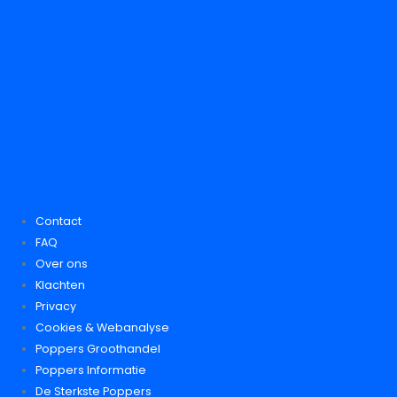
Contact
FAQ
Over ons
Klachten
Privacy
Cookies & Webanalyse
Poppers Groothandel
Poppers Informatie
De Sterkste Poppers