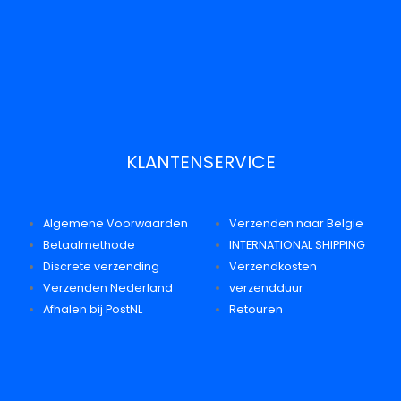
KLANTENSERVICE
Algemene Voorwaarden
Verzenden naar Belgie
Betaalmethode
INTERNATIONAL SHIPPING
Discrete verzending
Verzendkosten
Verzenden Nederland
verzendduur
Afhalen bij PostNL
Retouren